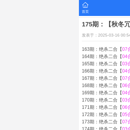
首页
175期：【秋冬
发表于：2025-03-16 00:54
163期：绝杀二合【
07
164期：绝杀二合【
04
165期：绝杀二合【
03
166期：绝杀二合【
04
167期：绝杀二合【
07
168期：绝杀二合【
06
169期：绝杀二合【
04
170期：绝杀二合【
03
171期：绝杀二合【
06
172期：绝杀二合【
05
173期：绝杀二合【
07
174期：绝杀二合【
03