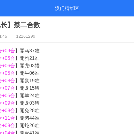
澳门精华区
冗长】禁二合数
:45
12161299
合+09合
】開马37准
合+05合
】開狗21准
合+06合
】開龙03错
合+05合
】開牛06准
合+08合
】開鼠19准
合+07合
】開龙15错
合+05合
】開羊24准
合+09合
】開龙03错
合+08合
】開兔28准
合+11合
】開猪44准
合+09合
】開蛇26准
合+04合
】開虎41准