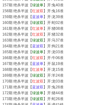
157期 绝杀半波【
绿波单
】开:兔40准
158期 绝杀半波【
红波双
】开:兔16准
159期 绝杀半波【
蓝波单
】开:龙39准
160期 绝杀半波【
绿波双
】开:蛇02准
161期 绝杀半波【
红波单
】开:猪08准
162期 绝杀半波【
红波
双
】开:猪32准
163期 绝杀半波【
绿波双
】开:马37准
164期 绝杀半波【
蓝波双
】开:狗21准
165期 绝杀半波【
绿波单
】开:龙03准
166期 绝杀半波【
红波双
】开:牛06准
167期 绝杀半波【
蓝波单
】开:鼠19准
168期 绝杀半波【
红波单
】开:龙15准
169期 绝杀半波【
绿波双
】开:羊24准
170期 绝杀半波【
红波
双
】开:龙03准
171期 绝杀半波【
蓝波双
】开:兔28准
172期 绝杀半波【
绿波单
】开:猪44准
173期 绝杀半波【
绿波双
】开:蛇26准
174期 绝杀半波【
蓝波单
】开:虎41错