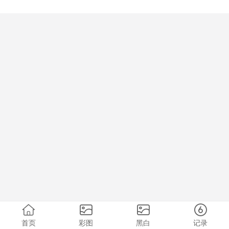
首页
彩图
黑白
记录