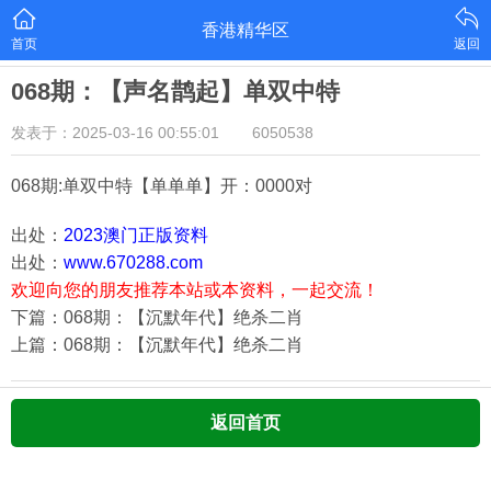
香港精华区
首页
返回
068期：【声名鹊起】单双中特
发表于：2025-03-16 00:55:01
6050538
068期:单双中特【单单单
】开：0000对
出处：
2023澳门正版资料
出处：
www.670288.com
欢迎向您的朋友推荐本站或本资料，一起交流！
下篇：068期：【沉默年代】绝杀二肖
上篇：068期：【沉默年代】绝杀二肖
返回首页