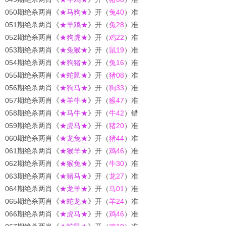
050期绝杀两肖《
★马狗★
》开（
兔40
）准
051期绝杀两肖《
★羊鸡★
》开（
兔28
）准
052期绝杀两肖《
★狗虎★
》开（
鸡22
）准
053期绝杀两肖《
★兔猴★
》开（
鼠19
）准
054期绝杀两肖《
★狗猪★
》开（
兔16
）准
055期绝杀两肖《
★蛇鼠★
》开（
猪08
）准
056期绝杀两肖《
★狗马★
》开（
狗33
）准
057期绝杀两肖《
★羊牛★
》开（
猴47
）准
058期绝杀两肖《
★马牛★
》开（
牛42
）错
059期绝杀两肖《
★虎马★
》开（
猪20
）准
060期绝杀两肖《
★龙兔★
》开（
猪44
）准
061期绝杀两肖《
★猴羊★
》开（
鸡46
）准
062期绝杀两肖《
★猴兔★
》开（
牛30
）准
063期绝杀两肖《
★猪马★
》开（
龙27
）准
064期绝杀两肖《
★龙羊★
》开（
马01
）准
065期绝杀两肖《
★蛇龙★
》开（
羊24
）准
066期绝杀两肖《
★虎马★
》开（
鸡46
）准