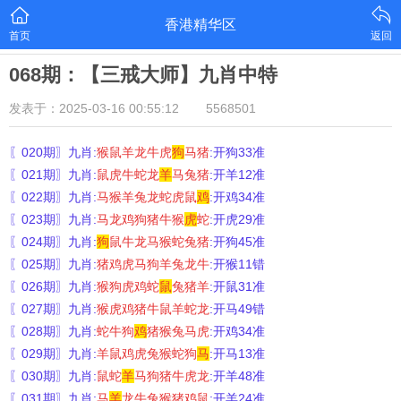
香港精华区
首页
返回
068期：【三戒大师】九肖中特
发表于：2025-03-16 00:55:12
5568501
〖020期〗九肖:
猴鼠羊龙牛虎
狗
马猪
:开狗33准
〖021期〗九肖:
鼠虎牛蛇龙
羊
马兔猪
:开羊12准
〖022期〗九肖:
马猴羊兔龙蛇虎鼠
鸡
:开鸡34准
〖023期〗九肖:
马龙鸡狗猪牛猴
虎
蛇
:开虎29准
〖024期〗九肖:
狗
鼠牛龙马猴蛇兔猪
:开狗45准
〖025期〗九肖:
猪鸡虎马狗羊兔龙牛
:开猴11错
〖026期〗九肖:
猴狗虎鸡蛇
鼠
兔猪羊
:开鼠31准
〖027期〗九肖:
猴虎鸡猪牛鼠羊蛇龙
:开马49错
〖028期〗九肖:
蛇牛狗
鸡
猪猴兔马虎
:开鸡34准
〖029期〗九肖:
羊鼠鸡虎兔猴蛇狗
马
:开马13准
〖030期〗九肖:
鼠蛇
羊
马狗猪牛虎龙
:开羊48准
〖031期〗九肖:
马
羊
龙牛兔猴猪鸡鼠
:开羊24准