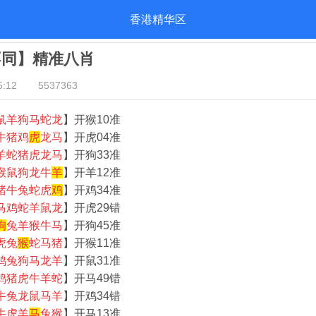
香港精华区
不同】精准八肖
:12
5537363
鼠羊狗马蛇龙
】开猴10准
牛猪鸡
虎
龙马
】开虎04准
羊蛇猪虎龙马
】开狗33准
猴鼠狗龙牛
羊
】开羊12准
猪牛兔蛇虎
鸡
】开鸡34准
马鸡蛇羊鼠龙
】开虎29错
狗
兔羊猴牛马
】开狗45准
虎兔
猴
蛇马猪
】开猴11准
鸡兔狗马龙羊
】开鼠31准
鸡猪虎牛羊蛇
】开马49错
牛兔龙鼠马羊
】开鸡34错
牛虎羊
马
兔猴
】开马13准