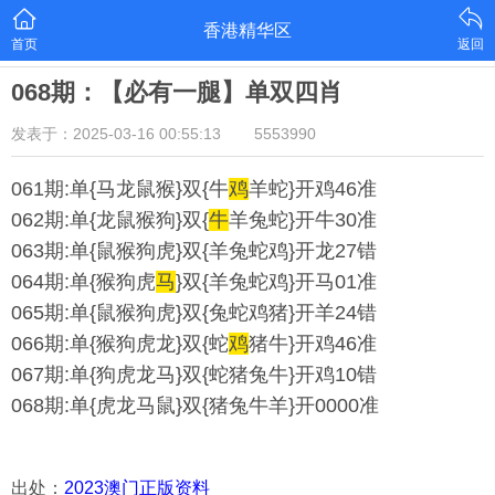
香港精华区
首页
返回
068期：【必有一腿】单双四肖
发表于：2025-03-16 00:55:13
5553990
061期:单{
马龙鼠猴
}双{牛
鸡
羊蛇
}开鸡46准
062期:单{
龙鼠猴狗
}双{
牛
羊兔蛇
}开牛30准
063期:单{
鼠猴狗虎
}双{羊兔蛇鸡
}开龙27错
064期:单{
猴狗虎
马
}双{羊兔蛇鸡
}开马01准
065期:单{鼠
猴狗虎
}双{兔蛇鸡猪
}开羊24错
066期:单{
猴狗虎龙
}双{蛇
鸡
猪牛
}开鸡46准
067期:单{
狗虎龙马
}双{蛇猪兔牛
}开鸡10错
068期:单{
虎龙马鼠
}双{猪兔牛羊
}开0000准
出处：
2023澳门正版资料