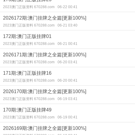
2023澳门正版资料 670288.com
06-22 00:41
2026172期:澳门挂牌之全篇[更新100%]
2023澳门正版资料 670288.com
06-21 03:40
172期:澳门正版挂牌01
2023澳门正版资料 670288.com
06-21 00:41
2026171期:澳门挂牌之全篇[更新100%]
2023澳门正版资料 670288.com
06-20 03:41
171期:澳门正版挂牌16
2023澳门正版资料 670288.com
06-20 00:41
2026170期:澳门挂牌之全篇[更新100%]
2023澳门正版资料 670288.com
06-19 03:41
170期:澳门正版挂牌49
2023澳门正版资料 670288.com
06-19 00:41
2026169期:澳门挂牌之全篇[更新100%]