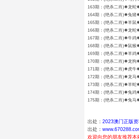
163期：(绝杀二肖)✺龙蛇
164期：(绝杀二肖)✺兔猪
165期：(绝杀二肖)✺羊鼠
166期：(绝杀二肖)✺龙蛇
167期：(绝杀二肖)✺牛鸡
168期：(绝杀二肖)✺鼠猴
169期：(绝杀二肖)✺羊鸡
170期：(绝杀二肖)✺龙狗
171期：(绝杀二肖)✺虎牛
172期：(绝杀二肖)✺龙马
173期：(绝杀二肖)✺羊蛇
174期：(绝杀二肖)✺兔鸡
175期：(绝杀二肖)✺兔马
出处：
2023澳门正版
出处：
www.670288.co
欢迎向您的朋友推荐本