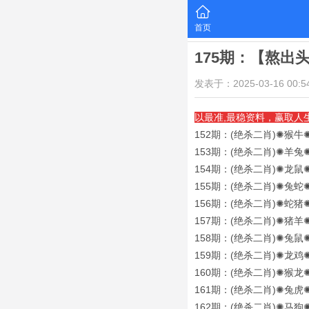
首页
175期：【熬出
发表于：2025-03-16 00:54
以最准,最稳资料，赢取人
152期：(绝杀二肖)✺猴牛
153期：(绝杀二肖)✺羊兔
154期：(绝杀二肖)✺龙鼠
155期：(绝杀二肖)✺兔蛇
156期：(绝杀二肖)✺蛇猪
157期：(绝杀二肖)✺猪羊
158期：(绝杀二肖)✺兔鼠
159期：(绝杀二肖)✺龙鸡
160期：(绝杀二肖)✺猴龙
161期：(绝杀二肖)✺兔虎
162期：(绝杀二肖)✺马狗