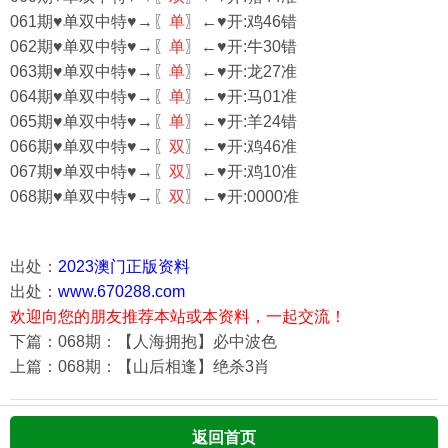
061期♥单双中特♥→〖
单
〗←♥开:鸡46错
062期♥单双中特♥→〖
单
〗←♥开:牛30错
063期♥单双中特♥→〖
单
〗←♥开:龙27准
064期♥单双中特♥→〖
单
〗←♥开:马01准
065期♥单双中特♥→〖
单
〗←♥开:羊24错
066期♥单双中特♥→〖
双
〗←♥开:鸡46准
067期♥单双中特♥→〖
双
〗←♥开:鸡10准
068期♥单双中特♥→〖
双
〗←♥开:0000准
出处：
2023澳门正版资料
出处：
www.670288.com
欢迎向您的朋友推荐本站或本资料，一起交流！
下篇：068期：【人海拥抱】必中波色
上篇：068期：【山后相逢】绝杀3肖
返回首页