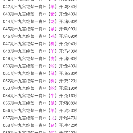
042期✄九宫绝禁一肖✄【
羊
】开:鸡34对
043期✄九宫绝禁一肖✄【
猪
】开:兔40对
044期✄九宫绝禁一肖✄【
龙
】开:猪08对
045期✄九宫绝禁一肖✄【
鼠
】开:狗09对
046期✄九宫绝禁一肖✄【
鸡
】开:狗09对
047期✄九宫绝禁一肖✄【
狗
】开:兔04对
048期✄九宫绝禁一肖✄【
羊
】开:马49对
049期✄九宫绝禁一肖✄【
虎
】开:猪08对
050期✄九宫绝禁一肖✄【
蛇
】开:兔40对
051期✄九宫绝禁一肖✄【
鼠
】开:兔28对
052期✄九宫绝禁一肖✄【
狗
】开:鸡22对
053期✄九宫绝禁一肖✄【
蛇
】开:鼠19对
054期✄九宫绝禁一肖✄【
牛
】开:兔16对
055期✄九宫绝禁一肖✄【
鼠
】开:猪08对
056期✄九宫绝禁一肖✄【
羊
】开:狗33对
057期✄九宫绝禁一肖✄【
龙
】开:猴47对
058期✄九宫绝禁一肖✄【
猪
】开:牛42对
059期✄九宫绝禁一肖✄【
蛇
】开:猪20对